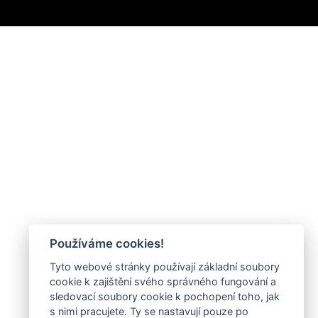
Používáme cookies!
Tyto webové stránky používají základní soubory
cookie k zajištění svého správného fungování a
sledovací soubory cookie k pochopení toho, jak
s nimi pracujete. Ty se nastavují pouze po