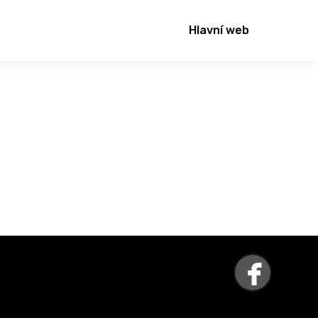
Hlavní web