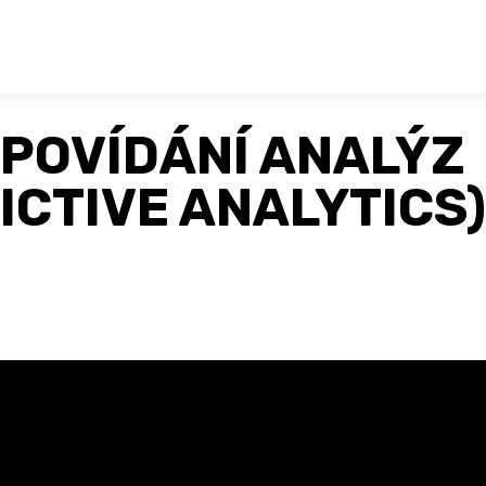
POVÍDÁNÍ ANALÝZ
ICTIVE ANALYTICS)