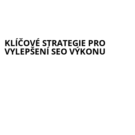
KLÍČOVÉ STRATEGIE PRO
VYLEPŠENÍ SEO VÝKONU
Neaktivní