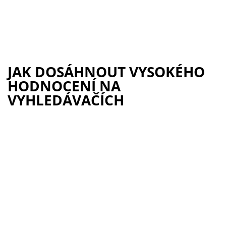
JAK DOSÁHNOUT VYSOKÉHO
HODNOCENÍ NA
VYHLEDÁVAČÍCH
Neaktivní