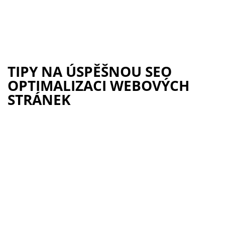
TIPY NA ÚSPĚŠNOU SEO
OPTIMALIZACI WEBOVÝCH
STRÁNEK