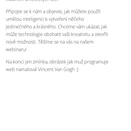
Připojte se k nám a objevte, jak můžete použít
umělou inteligenci k vytvoření něčeho
jedinečného a krásného. Chceme vám ukázat, jak
může technologie obohatit vaši kreativitu a otevřít
nové možnosti. Těšíme se na vás na našem
webinaru!
Na konci jen zmínka, obrázek jak muž programuje
web namaloval Vincent Van Gogh :)