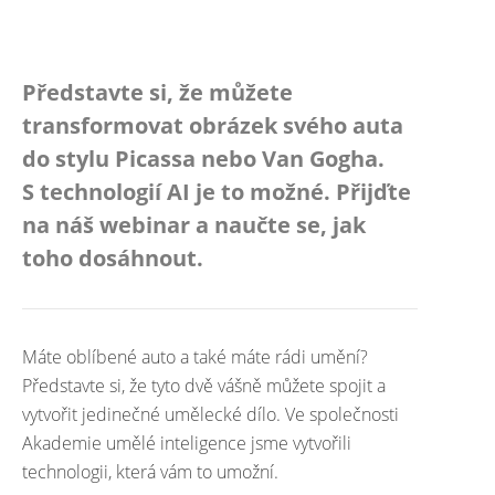
Představte si, že můžete
transformovat obrázek svého auta
do stylu Picassa nebo Van Gogha.
S technologií AI je to možné. Přijďte
na náš webinar a naučte se, jak
toho dosáhnout.
Máte oblíbené auto a také máte rádi umění?
Představte si, že tyto dvě vášně můžete spojit a
vytvořit jedinečné umělecké dílo. Ve společnosti
Akademie umělé inteligence jsme vytvořili
technologii, která vám to umožní.